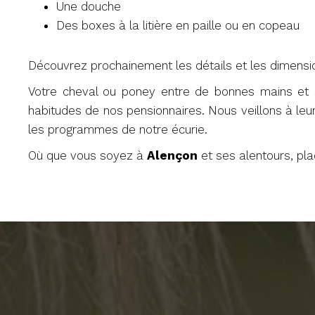
Une douche
Des boxes à la litière en paille ou en copeau
Découvrez prochainement les détails et les dimens
Votre cheval ou poney entre de bonnes mains et 
habitudes de nos pensionnaires.
Nous veillons à le
les programmes de notre écurie.
Où que vous soyez à
Alençon
et ses alentours, pl