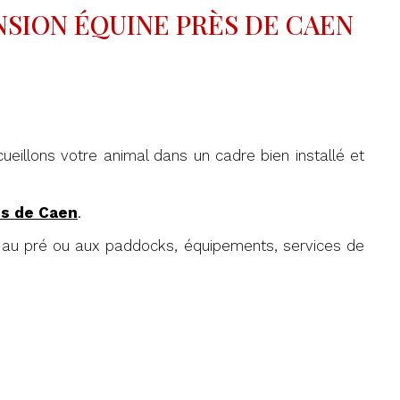
SION ÉQUINE PRÈS DE CAEN
eillons votre animal dans un cadre bien installé et
ès de Caen
.
s au pré ou aux paddocks, équipements, services de