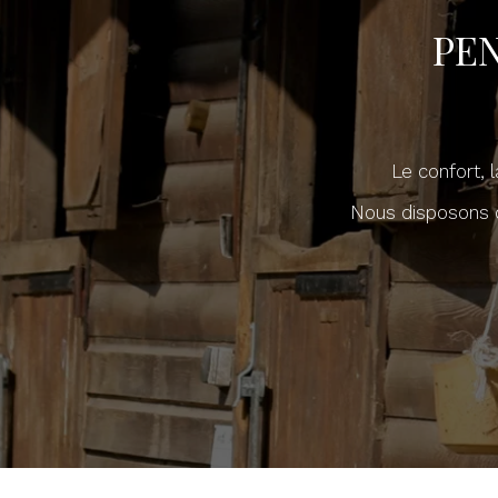
PE
Le confort, 
Nous disposons d