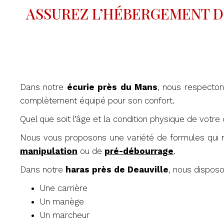
ASSUREZ L’HÉBERGEMENT D
Dans notre
écurie près du Mans
, nous respecton
complètement équipé pour son confort.
Quel que soit l’âge et la condition physique de votre
Nous vous proposons une variété de formules qui r
manipulation
ou de
pré-débourrage
.
Dans notre
haras près de Deauville
, nous disposo
Une carrière
Un manège
Un marcheur