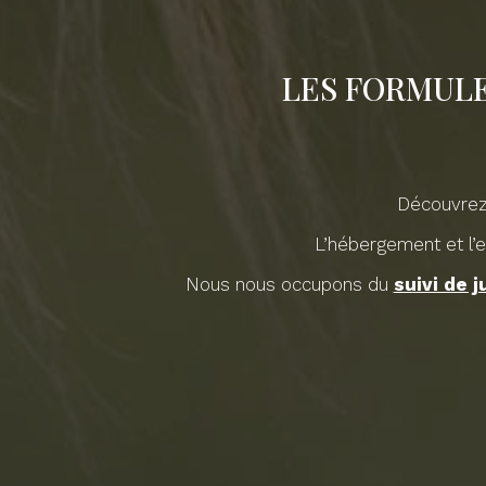
LES FORMULE
Découvrez 
L’hébergement et l’
Nous nous occupons du
suivi de 