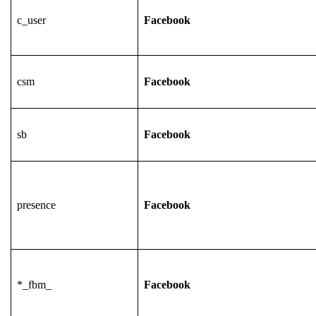
c_user
Facebook
csm
Facebook
sb
Facebook
presence
Facebook
*_fbm_
Facebook