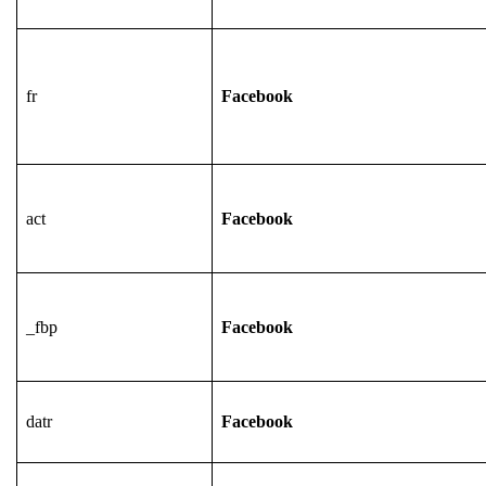
fr
Facebook
act
Facebook
_fbp
Facebook
datr
Facebook