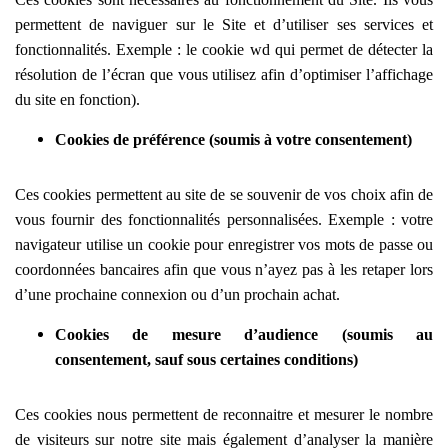
permettent de naviguer sur le Site et d’utiliser ses services et
fonctionnalités.
Exemple : le cookie wd qui permet de détecter la
résolution de l’écran que vous utilisez afin d’optimiser l’affichage
du site en fonction).
Cookies de préférence (soumis à votre consentement)
Ces cookies permettent au site de se souvenir de vos choix afin de
vous fournir des fonctionnalités personnalisées. Exemple :
votre
navigateur utilise un cookie pour enregistrer vos mots de passe ou
coordonnées bancaires afin que vous n’ayez pas à les retaper lors
d’une prochaine connexion ou d’un prochain achat.
Cookies de mesure d’audience (soumis au
consentement, sauf sous certaines conditions)
Ces cookies nous permettent de reconnaitre et mesurer le nombre
de visiteurs sur notre site mais également d’analyser la manière