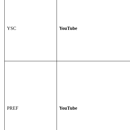
YSC
YouTube
PREF
YouTube