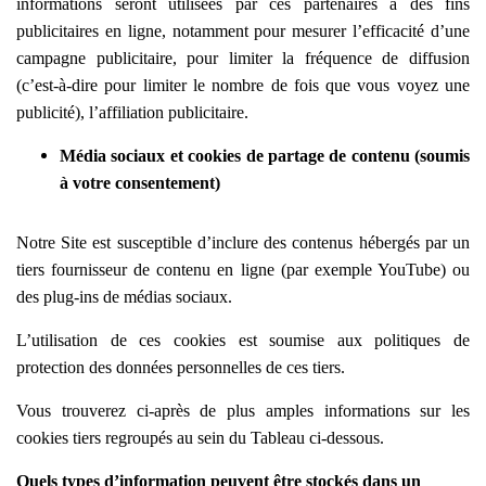
informations seront utilisées par ces partenaires à des fins
publicitaires en ligne, notamment pour mesurer l’efficacité d’une
campagne publicitaire, pour limiter la fréquence de diffusion
(c’est-à-dire pour limiter le nombre de fois que vous voyez une
publicité), l’affiliation publicitaire.
Média sociaux et cookies de partage de contenu (soumis
à votre consentement)
Notre Site est susceptible d’inclure des contenus hébergés par un
tiers fournisseur de contenu en ligne (par exemple YouTube) ou
des plug-ins de médias sociaux.
L’utilisation de ces cookies est soumise aux politiques de
protection des données personnelles de ces tiers.
Vous trouverez ci-après de plus amples informations sur les
cookies tiers regroupés au sein du Tableau ci-dessous.
Quels types d’information peuvent être stockés dans un