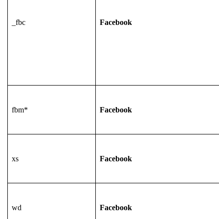
_fbc
Facebook
fbm*
Facebook
xs
Facebook
wd
Facebook