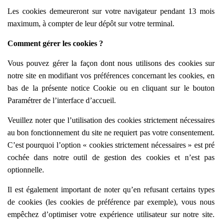
Les cookies demeureront sur votre navigateur pendant 13 mois
maximum, à compter de leur dépôt sur votre terminal.
Comment gérer les cookies ?
Vous pouvez gérer la façon dont nous utilisons des cookies sur
notre site en modifiant vos préférences concernant les cookies, en
bas de la présente notice Cookie ou en cliquant sur le bouton
Paramétrer de l’interface d’accueil.
Veuillez noter que l’utilisation des cookies strictement nécessaires
au bon fonctionnement du site ne requiert pas votre consentement.
C’est pourquoi l’option «
cookies strictement nécessaires » est pré
cochée dans
notre outil de gestion des cookies et n’est pas
optionnelle.
Il est également important de noter qu’en refusant certains types
de cookies (les cookies de préférence par exemple), vous nous
empêchez d’optimiser votre expérience utilisateur sur notre site.