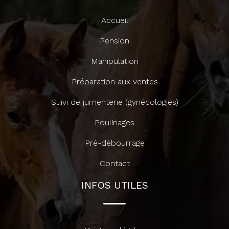
Accueil
Pension
Manipulation
Préparation aux ventes
Suivi de jumenterie (gynécologies)
Poulinages
Pré-débourrage
Contact
INFOS UTILES