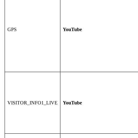
GPS
YouTube
VISITOR_INFO1_LIVE
YouTube