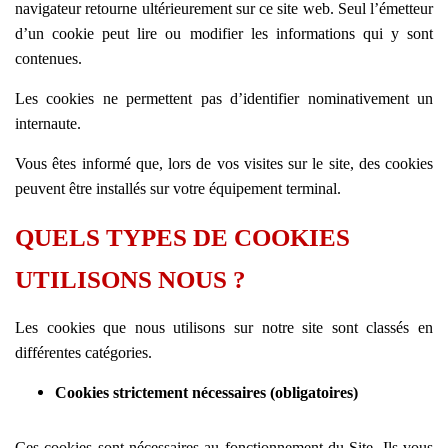
navigateur retourne ultérieurement sur ce site web. Seul l’émetteur
d’un cookie peut lire ou modifier les informations qui y sont
contenues.
Les cookies ne permettent pas d’identifier nominativement un
internaute.
Vous êtes informé que, lors de vos visites sur le site, des cookies
peuvent être installés sur votre équipement terminal.
QUELS TYPES DE COOKIES
UTILISONS NOUS ?
Les cookies que nous utilisons sur notre site sont classés en
différentes catégories.
Cookies strictement nécessaires (obligatoires)
Ces cookies sont nécessaires au fonctionnement du Site. Ils vous