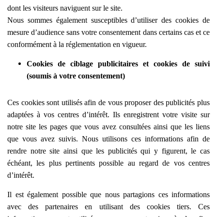
dont les visiteurs naviguent sur le site.
Nous sommes également susceptibles d’utiliser des cookies de
mesure d’audience sans votre consentement dans certains cas et ce
conformément à la réglementation en vigueur.
Cookies de ciblage publicitaires et cookies de suivi
(soumis à votre consentement)
Ces cookies sont utilisés afin de vous proposer des publicités plus
adaptées à vos centres d’intérêt. Ils enregistrent votre visite sur
notre site les pages que vous avez consultées ainsi que les liens
que vous avez suivis. Nous utilisons ces informations afin de
rendre notre site ainsi que les publicités qui y figurent, le cas
échéant, les plus pertinents possible au regard de vos centres
d’intérêt.
Il est également possible que nous partagions ces informations
avec des partenaires en utilisant des cookies tiers. Ces