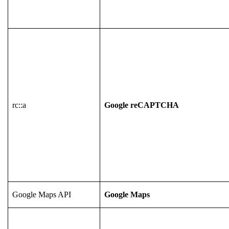
rc::a
Google reCAPTCHA
Google Maps API
Google Maps