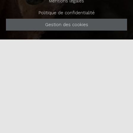
Mentions légales
Politique de confidentialité
Gestion des cookies