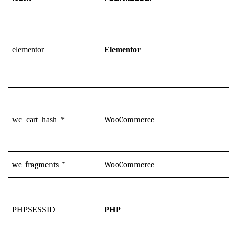
elementor
Elementor
wc_cart_hash_*
WooCommerce
wc_fragments_*
WooCommerce
PHPSESSID
PHP