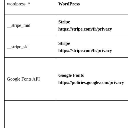
wordpress_*
WordPress
Stripe
__stripe_mid
https://stripe.com/fr/privacy
Stripe
__stripe_sid
https://stripe.com/fr/privacy
Google Fonts
Google Fonts API
https://policies.google.com/privacy