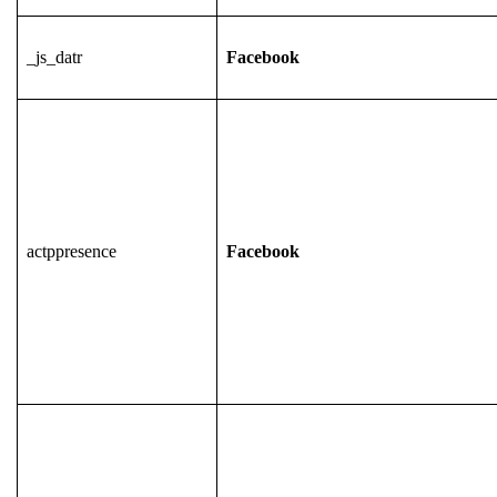
_js_datr
Facebook
actppresence
Facebook