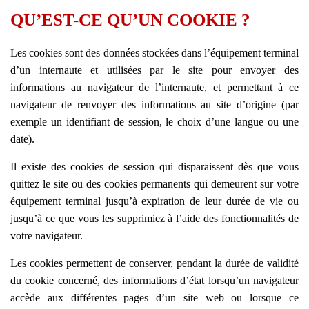
QU’EST-CE QU’UN COOKIE ?
Les cookies sont des données stockées dans l’équipement terminal
d’un internaute et utilisées par le site pour envoyer des
informations au navigateur de l’internaute, et permettant à ce
navigateur de renvoyer des informations au site d’origine (par
exemple un identifiant de session, le choix d’une langue ou une
date).
Il existe des cookies de session qui disparaissent dès que vous
quittez le site ou des cookies permanents qui demeurent sur votre
équipement terminal jusqu’à expiration de leur durée de vie ou
jusqu’à ce que vous les supprimiez à l’aide des fonctionnalités de
votre navigateur.
Les cookies permettent de conserver, pendant la durée de validité
du cookie concerné, des informations d’état lorsqu’un navigateur
accède aux différentes pages d’un site web ou lorsque ce