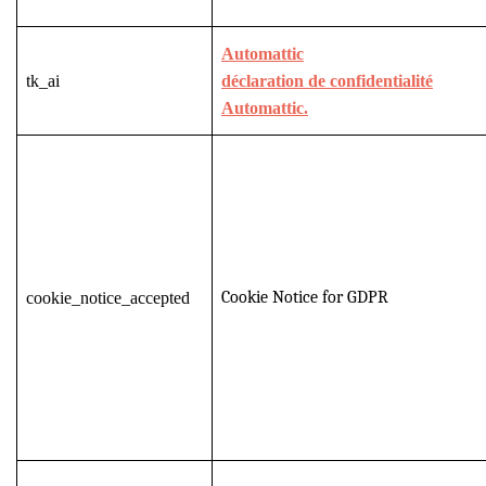
Automattic
tk_ai
déclaration de confidentialité
Automattic.
Cookie Notice for GDPR
cookie_notice_accepted