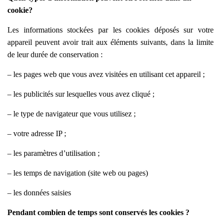
cookie?
Les informations stockées par les cookies déposés sur votre
appareil peuvent avoir trait aux éléments suivants, dans la limite
de leur durée de conservation :
– les pages web que vous avez visitées en utilisant cet appareil ;
– les publicités sur lesquelles vous avez cliqué ;
– le type de navigateur que vous utilisez ;
– votre adresse IP ;
– les paramètres d’utilisation ;
– les temps de navigation (site web ou pages)
– les données saisies
Pendant combien de temps sont conservés les cookies ?